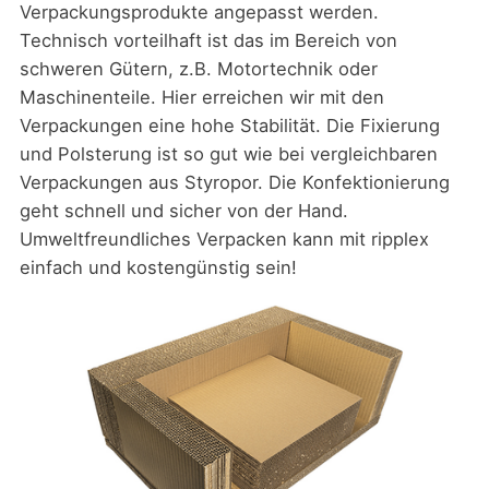
Verpackungsprodukte angepasst werden.
Technisch vorteilhaft ist das im Bereich von
schweren Gütern, z.B. Motortechnik oder
Maschinenteile. Hier erreichen wir mit den
Verpackungen eine hohe Stabilität. Die Fixierung
und Polsterung ist so gut wie bei vergleichbaren
Verpackungen aus Styropor. Die Konfektionierung
geht schnell und sicher von der Hand.
Umweltfreundliches Verpacken kann mit ripplex
einfach und kostengünstig sein!