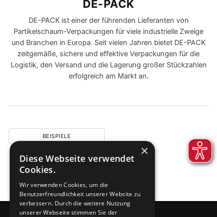
DE-PACK
DE-PACK ist einer der führenden Lieferanten von
Partikelschaum-Verpackungen für viele industrielle Zweige
und Branchen in Europa. Seit vielen Jahren bietet DE-PACK
zeitgemäße, sichere und effektive Verpackungen für die
Logistik, den Versand und die Lagerung großer Stückzahlen
erfolgreich am Markt an.
BEISPIELE
×
Diese Webseite verwendet
Cookies.
Wir verwenden Cookies, um die
Benutzerfreundlichkeit unserer Website zu
verbessern. Durch die weitere Nutzung
unserer Webseite stimmen Sie der